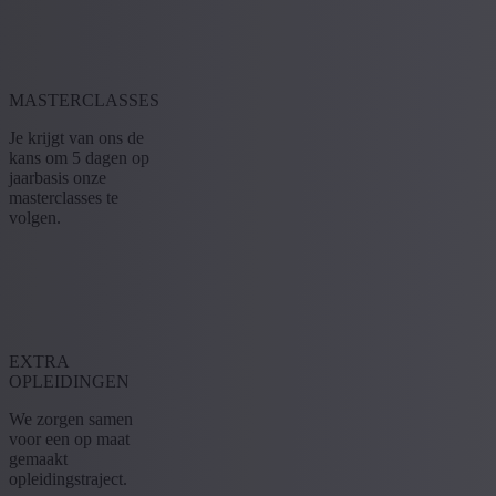
MASTERCLASSES
Je krijgt van ons de
kans om 5 dagen op
jaarbasis onze
masterclasses te
volgen.
EXTRA
OPLEIDINGEN
We zorgen samen
voor een op maat
gemaakt
opleidingstraject.