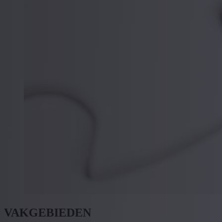
VAKGEBIEDEN