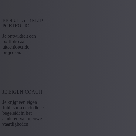
EEN UITGEBREID
PORTFOLIO
Je ontwikkelt een
portfolio aan
uiteenlopende
projecten.
JE EIGEN COACH
Je krijgt een eigen
Jobinson-coach die je
begeleidt in het
aanleren van nieuwe
vaardigheden.