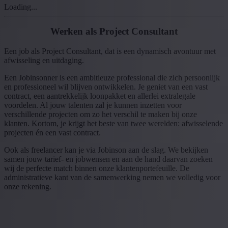
Loading...
Werken als Project Consultant
Een job als Project Consultant, dat is een dynamisch avontuur met
afwisseling en uitdaging.
Een Jobinsonner is een ambitieuze professional die zich persoonlijk
en professioneel wil blijven ontwikkelen. Je geniet van een vast
contract, een aantrekkelijk loonpakket en allerlei extralegale
voordelen. Al jouw talenten zal je kunnen inzetten voor
verschillende projecten om zo het verschil te maken bij onze
klanten. Kortom, je krijgt het beste van twee werelden: afwisselende
projecten én een vast contract.
Ook als freelancer kan je via Jobinson aan de slag. We bekijken
samen jouw tarief- en jobwensen en aan de hand daarvan zoeken
wij de perfecte match binnen onze klantenportefeuille. De
administratieve kant van de samenwerking nemen we volledig voor
onze rekening.