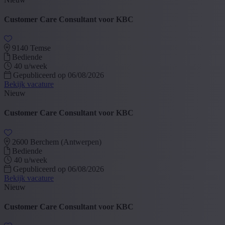
Customer Care Consultant voor KBC
9140 Temse
Bediende
40 u/week
Gepubliceerd op 06/08/2026
Bekijk vacature
Nieuw
Customer Care Consultant voor KBC
2600 Berchem (Antwerpen)
Bediende
40 u/week
Gepubliceerd op 06/08/2026
Bekijk vacature
Nieuw
Customer Care Consultant voor KBC