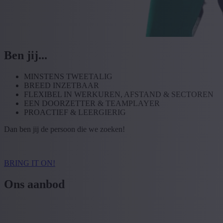
Ben jij...
MINSTENS TWEETALIG
BREED INZETBAAR
FLEXIBEL IN WERKUREN, AFSTAND & SECTOREN
EEN DOORZETTER & TEAMPLAYER
PROACTIEF & LEERGIERIG
Dan ben jij de persoon die we zoeken!
BRING IT ON!
Ons aanbod