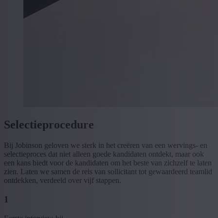
Selectieprocedure
Bij Jobinson geloven we sterk in het creëren van een wervings- en
selectieproces dat niet alleen goede kandidaten ontdekt, maar ook
een kans biedt voor de kandidaten om het beste van zichzelf te laten
zien. Laten we samen de reis van sollicitant tot gewaardeerd teamlid
ontdekken, verdeeld over vijf stappen.
1