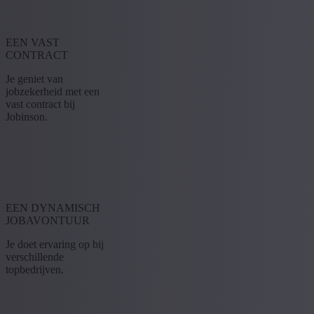
EEN VAST
CONTRACT
Je geniet van
jobzekerheid met een
vast contract bij
Jobinson.
EEN DYNAMISCH
JOBAVONTUUR
Je doet ervaring op bij
verschillende
topbedrijven.