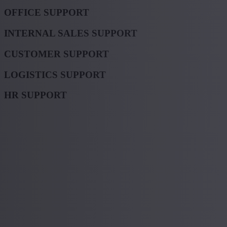
OFFICE SUPPORT
INTERNAL SALES SUPPORT
CUSTOMER SUPPORT
LOGISTICS SUPPORT
HR SUPPORT