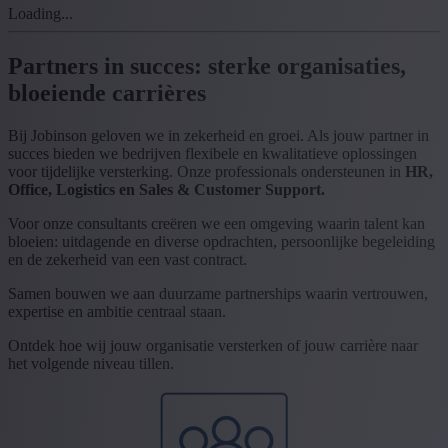
Loading...
Partners in succes: sterke organisaties,
bloeiende carrières
Bij Jobinson geloven we in zekerheid en groei. Als jouw partner in
succes bieden we bedrijven flexibele en kwalitatieve oplossingen
voor tijdelijke versterking. Onze professionals ondersteunen in
HR,
Office, Logistics en Sales & Customer Support.
Voor onze consultants creëren we een omgeving waarin talent kan
bloeien: uitdagende en diverse opdrachten, persoonlijke begeleiding
en de zekerheid van een vast contract.
Samen bouwen we aan duurzame partnerships waarin vertrouwen,
expertise en ambitie centraal staan.
Ontdek hoe wij jouw organisatie versterken of jouw carrière naar
het volgende niveau tillen.