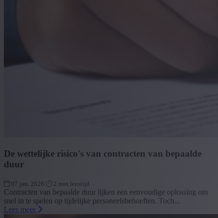
De wettelijke risico's van contracten van bepaalde
duur
07 jan, 2026
2 min leestijd
Contracten van bepaalde duur lijken een eenvoudige oplossing om
snel in te spelen op tijdelijke personeelsbehoeften. Toch...
Lees meer