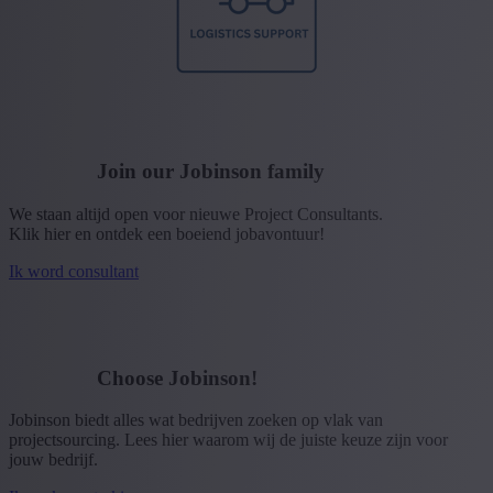
Join our Jobinson family
We staan altijd open voor nieuwe Project Consultants.
Klik hier en ontdek een boeiend jobavontuur!
Ik word consultant
Choose Jobinson!
Jobinson biedt alles wat bedrijven zoeken op vlak van
projectsourcing. Lees hier waarom wij de juiste keuze zijn voor
jouw bedrijf.