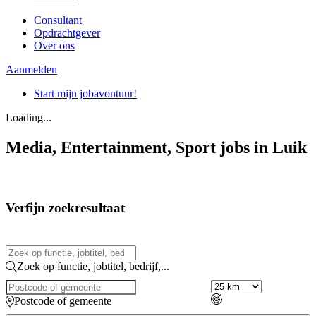
Consultant
Opdrachtgever
Over ons
Aanmelden
Start mijn jobavontuur!
Loading...
Media, Entertainment, Sport jobs in Luik
Verfijn zoekresultaat
Zoek op functie, jobtitel, bedrijf,...
Postcode of gemeente