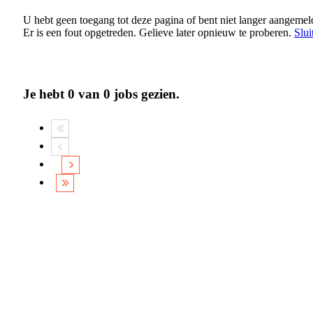
U hebt geen toegang tot deze pagina of bent niet langer aangemel
Er is een fout opgetreden. Gelieve later opnieuw te proberen.
Slui
Je hebt
0
van
0
jobs gezien.